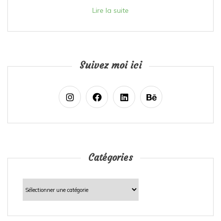
Lire la suite
Suivez moi ici
Catégories
Catégories