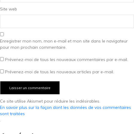
Site web
Enregistrer mon nom, mon e-mail et mon site dans le navigateur
pour mon prochain commentaire.
Prévenez-moi de tous les nouveaux commentaires par e-mail.
Prévenez-moi de tous les nouveaux articles par e-mail.
Ce site utilise Akismet pour réduire les indésirables.
En savoir plus sur la façon dont les données de vos commentaires
sont traitées
.