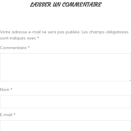
LAISSER UN COMMENTAIRE
Votre adresse e-mail ne sera pas publiée.
Les champs obligatoires
sont indiqués avec
*
Commentaire
*
Nom
*
E-mail
*