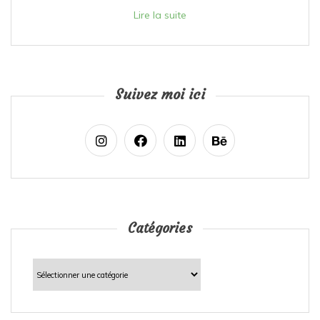
Lire la suite
Suivez moi ici
Catégories
Catégories