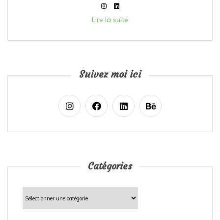
Lire la suite
Suivez moi ici
Catégories
Catégories