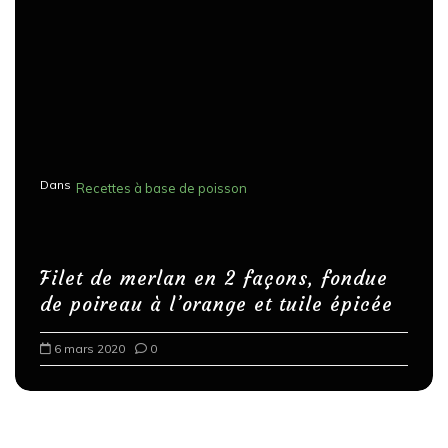
Dans
Recettes à base de poisson
Filet de merlan en 2 façons, fondue
de poireau à l’orange et tuile épicée
6 mars 2020
0