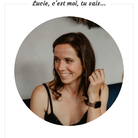
Lucie, c'est moi, tu sais...