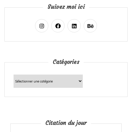
Suivez moi ici
Catégories
Catégories
Citation du jour