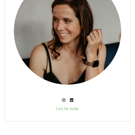
Lire la suite