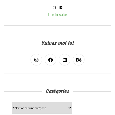
Lire la suite
Suivez moi ici
Catégories
Catégories