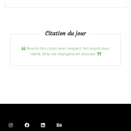
Citation du jour
Nourris ton corps avec respect, ton esprit avec
clarté, et ta vie changera en douceur.