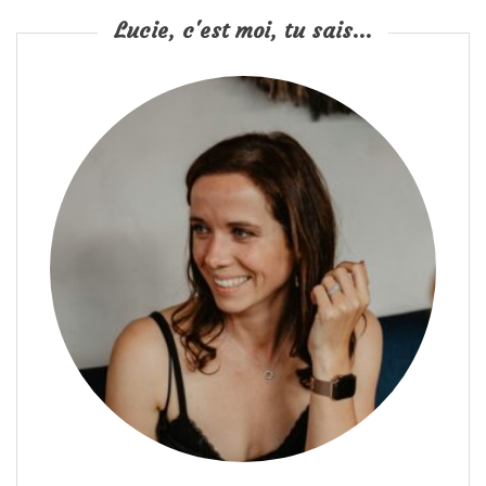
Lucie, c'est moi, tu sais...