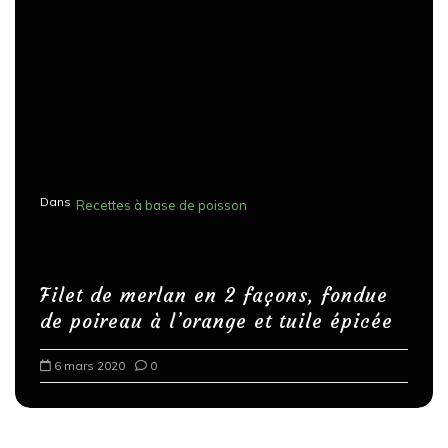
Dans
Recettes à base de poisson
Filet de merlan en 2 façons, fondue
de poireau à l’orange et tuile épicée
6 mars 2020
0