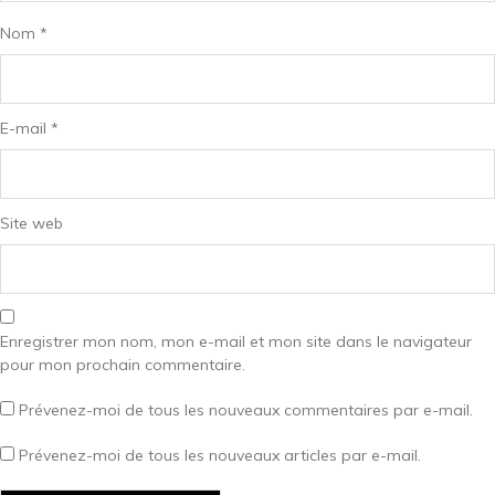
Nom
*
E-mail
*
Site web
Enregistrer mon nom, mon e-mail et mon site dans le navigateur
pour mon prochain commentaire.
Prévenez-moi de tous les nouveaux commentaires par e-mail.
Prévenez-moi de tous les nouveaux articles par e-mail.