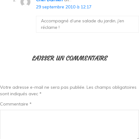
29 septembre 2010 à 12:17
Accompagné d’une salade du jardin, j’en
réclame !
LAISSER UN COMMENTAIRE
Votre adresse e-mail ne sera pas publiée.
Les champs obligatoires
sont indiqués avec
*
Commentaire
*