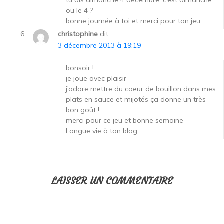
ou le 4 ?
bonne journée à toi et merci pour ton jeu
christophine
dit :
3 décembre 2013 à 19:19
bonsoir !
je joue avec plaisir
j’adore mettre du coeur de bouillon dans mes
plats en sauce et mijotés ça donne un très
bon goût !
merci pour ce jeu et bonne semaine
Longue vie à ton blog
LAISSER UN COMMENTAIRE