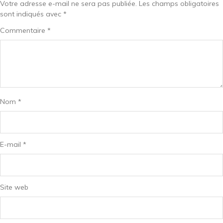
Votre adresse e-mail ne sera pas publiée.
Les champs obligatoires
sont indiqués avec
*
Commentaire
*
Nom
*
E-mail
*
Site web