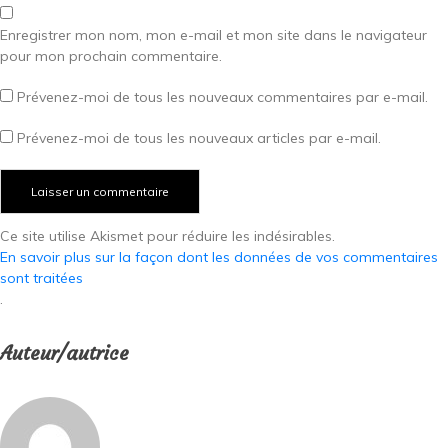
Enregistrer mon nom, mon e-mail et mon site dans le navigateur
pour mon prochain commentaire.
Prévenez-moi de tous les nouveaux commentaires par e-mail.
Prévenez-moi de tous les nouveaux articles par e-mail.
Ce site utilise Akismet pour réduire les indésirables.
En savoir plus sur la façon dont les données de vos commentaires
sont traitées
.
Auteur/autrice