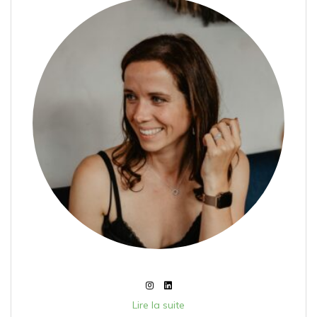
Lire la suite