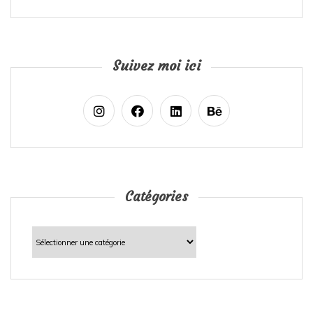
Suivez moi ici
Catégories
Catégories