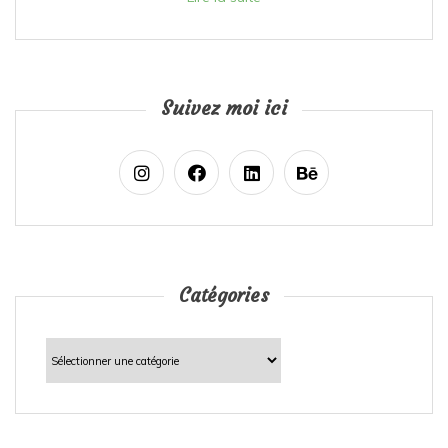
Suivez moi ici
Catégories
Catégories