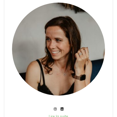
Lire la suite