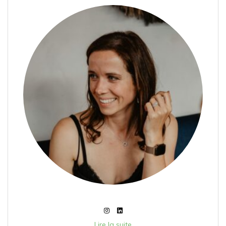
Lire la suite