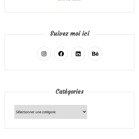
Suivez moi ici
Catégories
Catégories