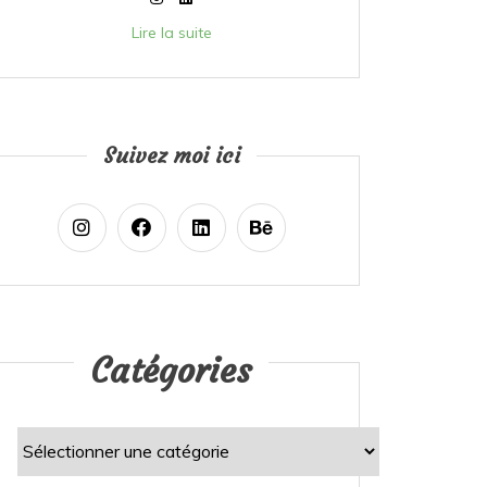
Lire la suite
Suivez moi ici
Catégories
Catégories