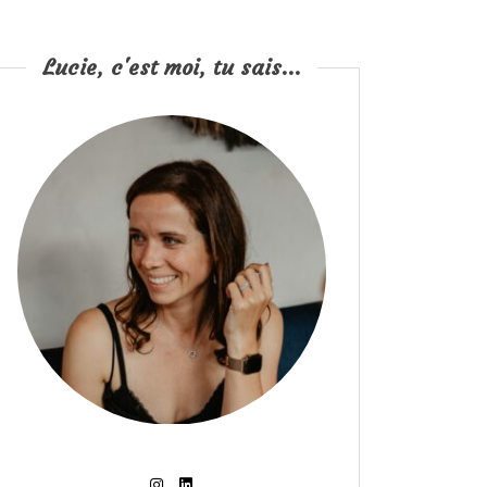
Lucie, c'est moi, tu sais...