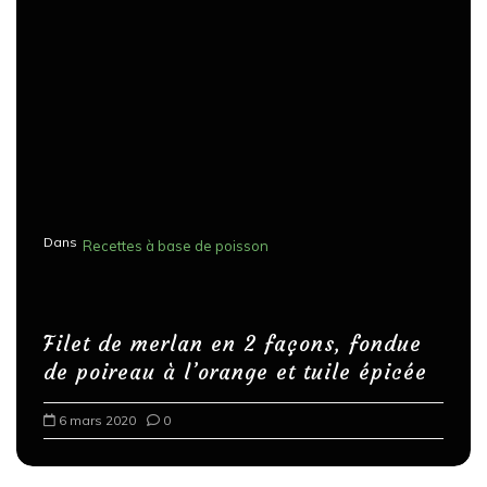
Dans
Recettes à base de poisson
Filet de merlan en 2 façons, fondue
de poireau à l’orange et tuile épicée
6 mars 2020
0