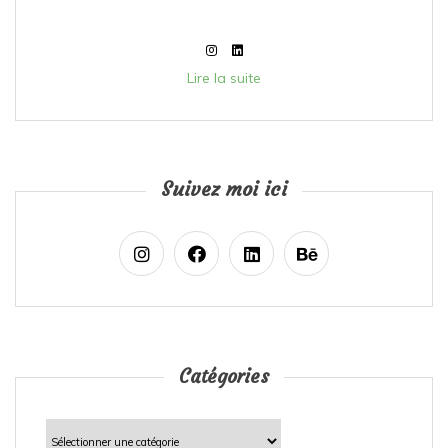
Lire la suite
Suivez moi ici
Catégories
Catégories