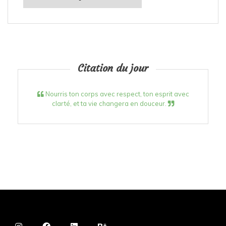
Citation du jour
Nourris ton corps avec respect, ton esprit avec
clarté, et ta vie changera en douceur.