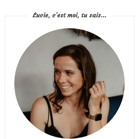
Lucie, c'est moi, tu sais...