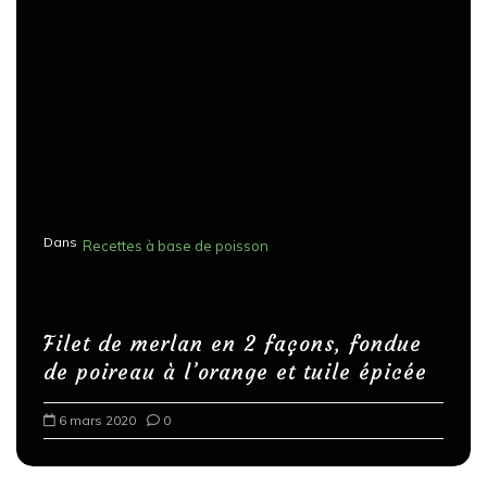
Dans
Recettes à base de poisson
Filet de merlan en 2 façons, fondue
de poireau à l’orange et tuile épicée
6 mars 2020
0