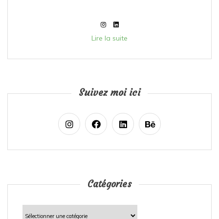
Lire la suite
Suivez moi ici
Catégories
Catégories