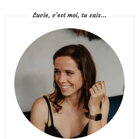
Lucie, c'est moi, tu sais...