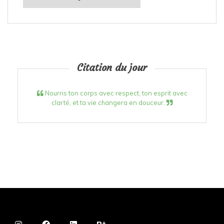
Citation du jour
Nourris ton corps avec respect, ton esprit avec
clarté, et ta vie changera en douceur.