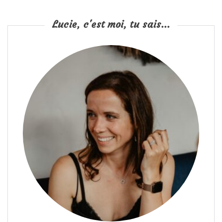
Lucie, c'est moi, tu sais...