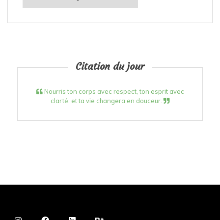
Citation du jour
Nourris ton corps avec respect, ton esprit avec
clarté, et ta vie changera en douceur.