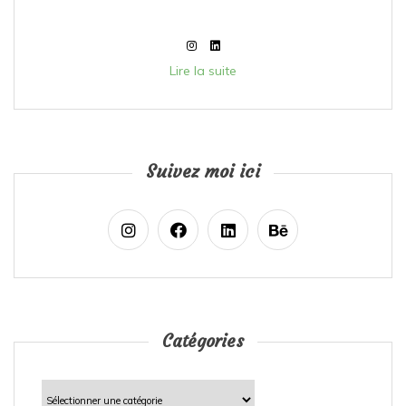
Lire la suite
Suivez moi ici
Catégories
Catégories