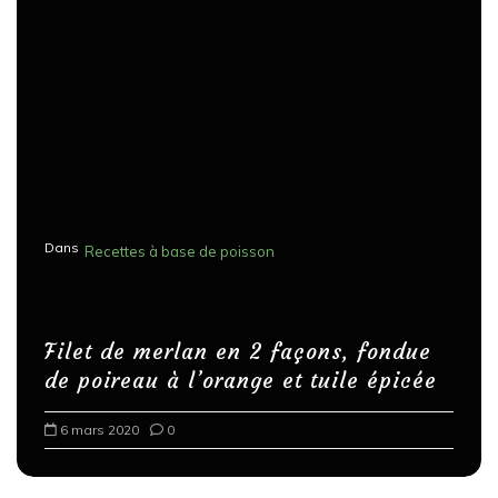
Dans
Recettes à base de poisson
Filet de merlan en 2 façons, fondue
de poireau à l’orange et tuile épicée
6 mars 2020
0