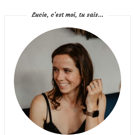
Lucie, c'est moi, tu sais...