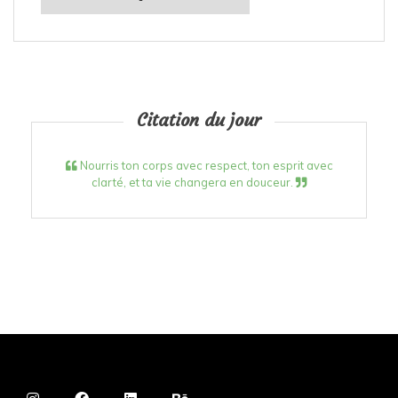
Citation du jour
Nourris ton corps avec respect, ton esprit avec
clarté, et ta vie changera en douceur.