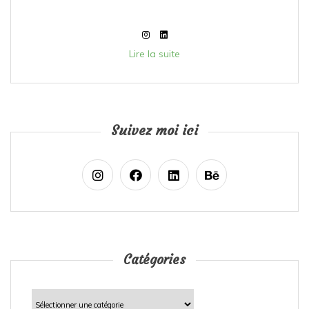
Lire la suite
Suivez moi ici
Catégories
Catégories