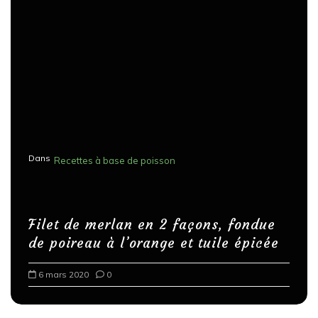
Dans
Recettes à base de poisson
Filet de merlan en 2 façons, fondue
de poireau à l’orange et tuile épicée
6 mars 2020
0