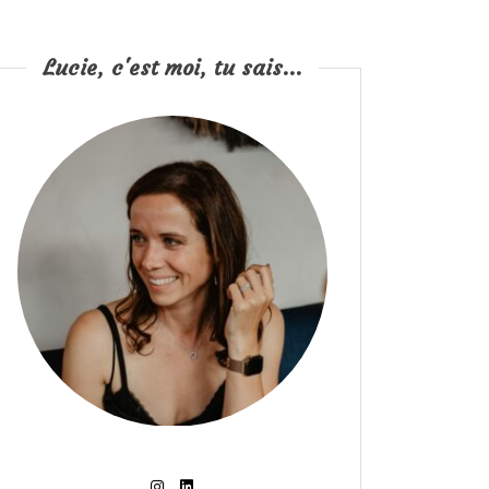
Lucie, c'est moi, tu sais...