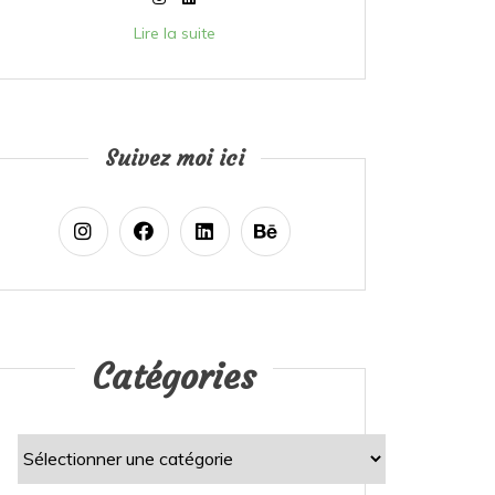
Lire la suite
Suivez moi ici
Catégories
Catégories