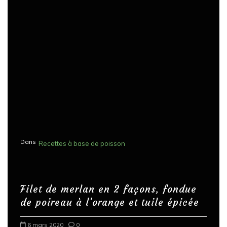
Dans
Recettes à base de poisson
Filet de merlan en 2 façons, fondue
de poireau à l’orange et tuile épicée
6 mars 2020
0