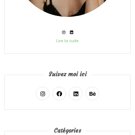
Lire la suite
Suivez moi ici
Catégories