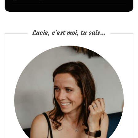
Lucie, c'est moi, tu sais...