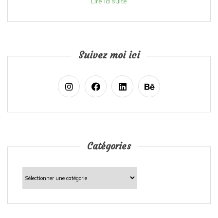
Lire la suite
Suivez moi ici
Catégories
Catégories