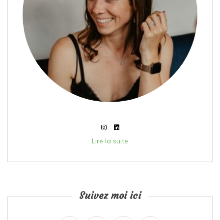
Lire la suite
Suivez moi ici