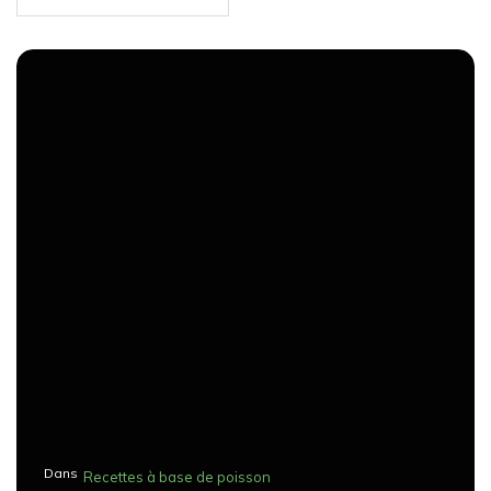
Dans
Recettes à base de poisson