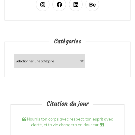
Catégories
Catégories
Citation du jour
Nourris ton corps avec respect, ton esprit avec
clarté, et ta vie changera en douceur.