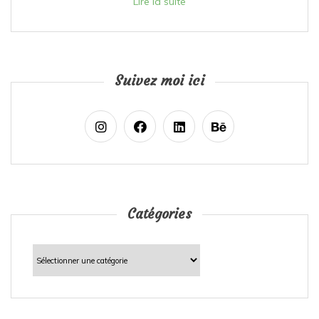
Lire la suite
Suivez moi ici
Catégories
Catégories