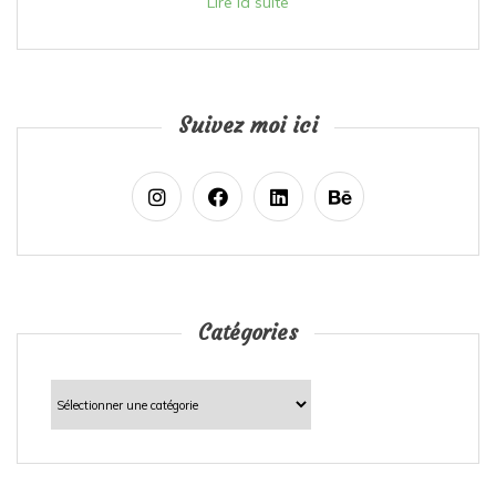
Lire la suite
Suivez moi ici
Catégories
Catégories