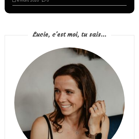
6 mars 2020
0
Lucie, c'est moi, tu sais...