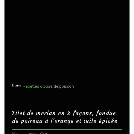
Dans
Recettes à base de poisson
Filet de merlan en 2 façons, fondue
de poireau à l’orange et tuile épicée