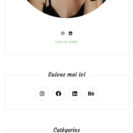
Lire la suite
Suivez moi ici
Catégories