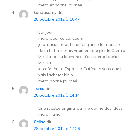
merci et bonne journée
kandasamy
dit :
28 octobre 2012 à 10:47
bonjour
merci pour ce concours
je participe étant une fan j’aime la mousse
de lait et aimerais vraiment gagner le Crémio
Melitta taceu la chance d’assister à l’atelier
Melitta
la cafetière à Espresso Caffeo je sens que je
vais l’acheter hihihi
merci bonne journéé
Tania
dit :
28 octobre 2012 à 14:14
Une recette original qui me donne des idées.
merci Tania
Céline
dit :
28 octobre 2012 à 17:26