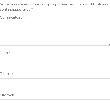
Votre adresse e-mail ne sera pas publiée.
Les champs obligatoires
sont indiqués avec
*
Commentaire
*
Nom
*
E-mail
*
Site web