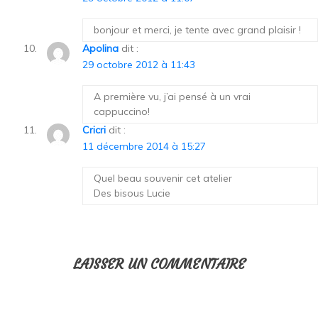
bonjour et merci, je tente avec grand plaisir !
Apolina
dit :
29 octobre 2012 à 11:43
A première vu, j’ai pensé à un vrai
cappuccino!
Cricri
dit :
11 décembre 2014 à 15:27
Quel beau souvenir cet atelier
Des bisous Lucie
LAISSER UN COMMENTAIRE