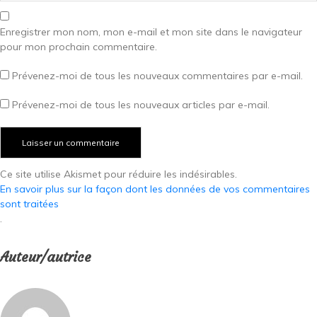
Enregistrer mon nom, mon e-mail et mon site dans le navigateur
pour mon prochain commentaire.
Prévenez-moi de tous les nouveaux commentaires par e-mail.
Prévenez-moi de tous les nouveaux articles par e-mail.
Ce site utilise Akismet pour réduire les indésirables.
En savoir plus sur la façon dont les données de vos commentaires
sont traitées
.
Auteur/autrice