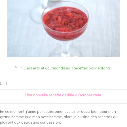
Dans
Desserts et gourmandises
Recettes pour enfants
1
Une nouvelle recette dédiée à Octobre rose.
En ce moment, j’aime particulièrement cuisiner aussi bien pour mon
grand homme que mon petit homme, alors je cuisine des recettes qui
plairont aux deux sans concession.