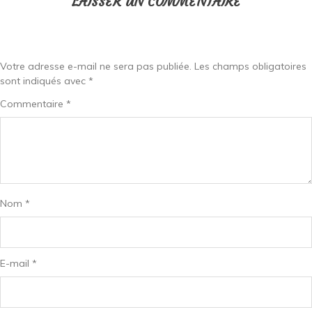
LAISSER UN COMMENTAIRE
Votre adresse e-mail ne sera pas publiée.
Les champs obligatoires
sont indiqués avec
*
Commentaire
*
Nom
*
E-mail
*