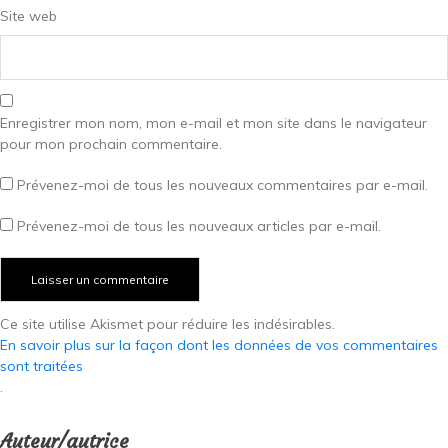
Site web
Enregistrer mon nom, mon e-mail et mon site dans le navigateur
pour mon prochain commentaire.
Prévenez-moi de tous les nouveaux commentaires par e-mail.
Prévenez-moi de tous les nouveaux articles par e-mail.
Ce site utilise Akismet pour réduire les indésirables.
En savoir plus sur la façon dont les données de vos commentaires
sont traitées
.
Auteur/autrice