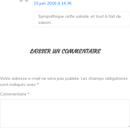
15 juin 2016 à 14:36
Sympathique cette salade, et tout à fait de
saison…
LAISSER UN COMMENTAIRE
Votre adresse e-mail ne sera pas publiée.
Les champs obligatoires
sont indiqués avec
*
Commentaire
*