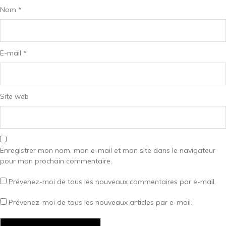
Nom
*
E-mail
*
Site web
Enregistrer mon nom, mon e-mail et mon site dans le navigateur
pour mon prochain commentaire.
Prévenez-moi de tous les nouveaux commentaires par e-mail.
Prévenez-moi de tous les nouveaux articles par e-mail.