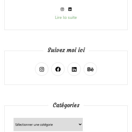
Lire la suite
Suivez moi ici
Catégories
Catégories