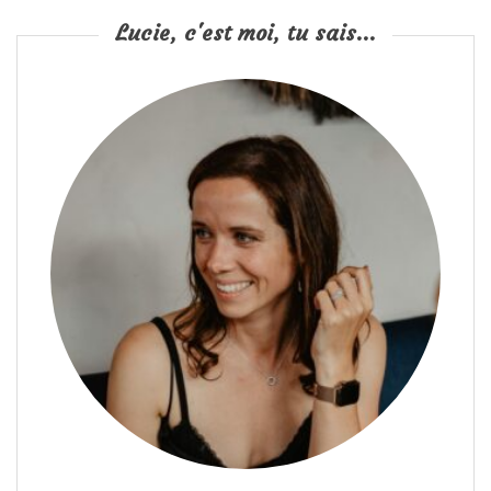
Lucie, c'est moi, tu sais...