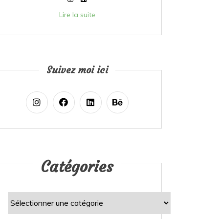
Lire la suite
Suivez moi ici
Catégories
Catégories