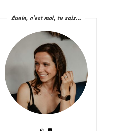
Lucie, c'est moi, tu sais...