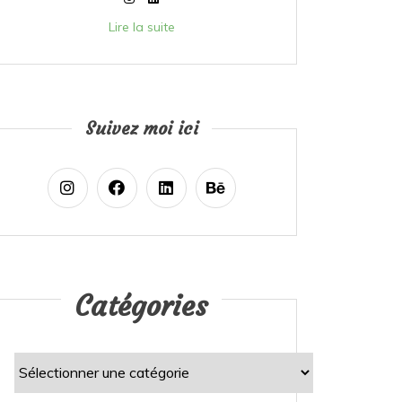
Lire la suite
Suivez moi ici
Catégories
Catégories