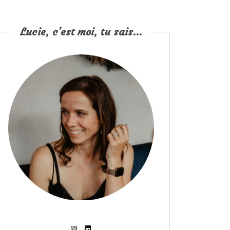
Lucie, c'est moi, tu sais...