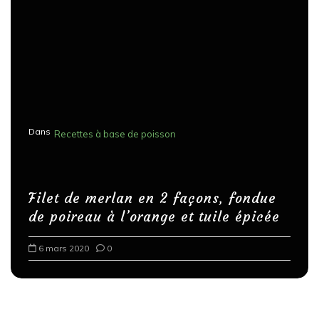
Dans
Recettes à base de poisson
Filet de merlan en 2 façons, fondue
de poireau à l’orange et tuile épicée
6 mars 2020
0