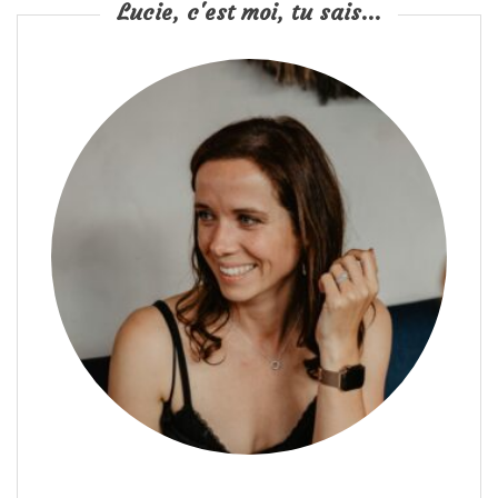
Lucie, c'est moi, tu sais...