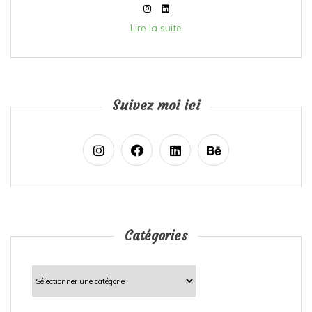
Lire la suite
Suivez moi ici
Catégories
Catégories