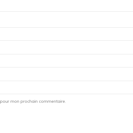
r pour mon prochain commentaire.