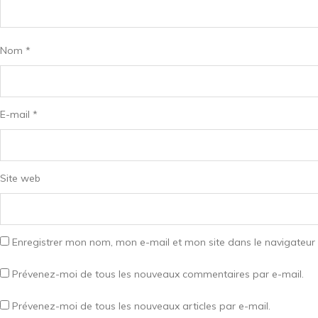
Nom
*
E-mail
*
Site web
Enregistrer mon nom, mon e-mail et mon site dans le navigateu
Prévenez-moi de tous les nouveaux commentaires par e-mail.
Prévenez-moi de tous les nouveaux articles par e-mail.