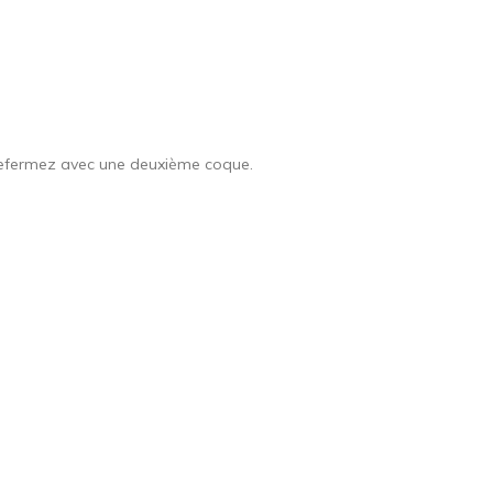
refermez avec une deuxième coque.