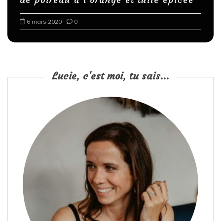
6 mars 2020
0
Lucie, c'est moi, tu sais...