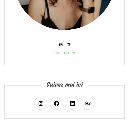
Lire la suite
Suivez moi ici