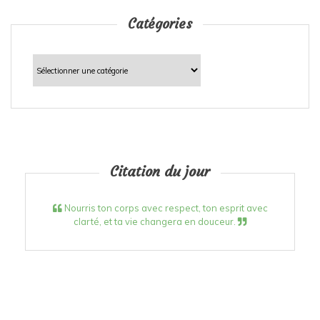
Catégories
Catégories
Citation du jour
Nourris ton corps avec respect, ton esprit avec
clarté, et ta vie changera en douceur.