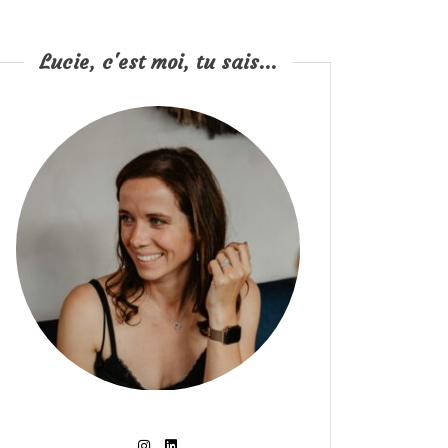
Lucie, c'est moi, tu sais...