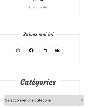
Lire la suite
Suivez moi ici
Catégories
Catégories