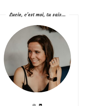
Lucie, c'est moi, tu sais...