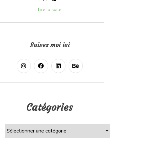
Lire la suite
Suivez moi ici
Catégories
Catégories