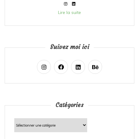
Lire la suite
Suivez moi ici
Catégories
Catégories