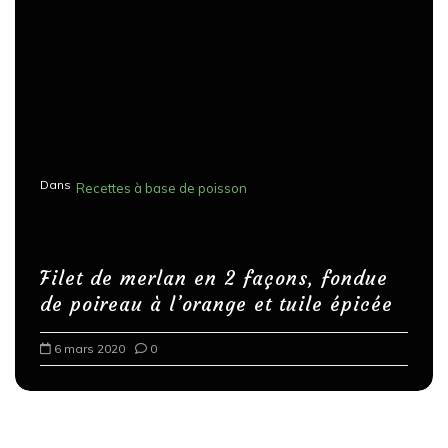
Dans
Recettes à base de poisson
Filet de merlan en 2 façons, fondue
de poireau à l’orange et tuile épicée
6 mars 2020
0