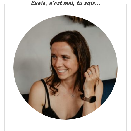
Lucie, c'est moi, tu sais...