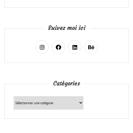
Suivez moi ici
Catégories
Catégories