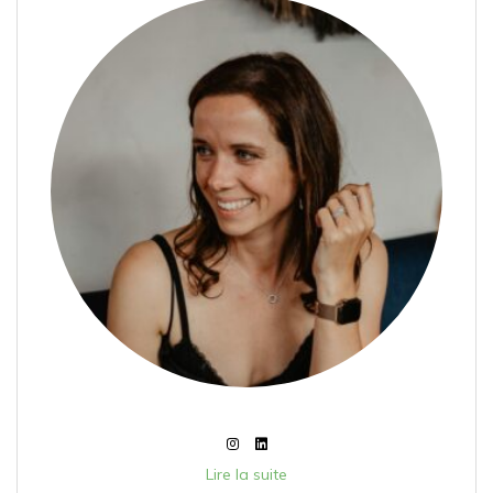
Lire la suite