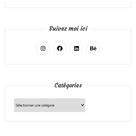
Suivez moi ici
Catégories
Catégories