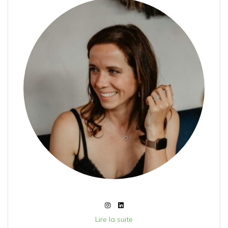
Lire la suite