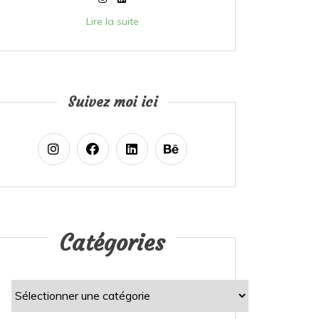
Lire la suite
Suivez moi ici
Catégories
Catégories