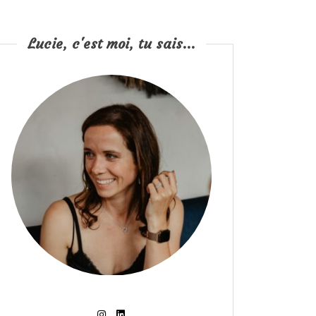
Lucie, c'est moi, tu sais...