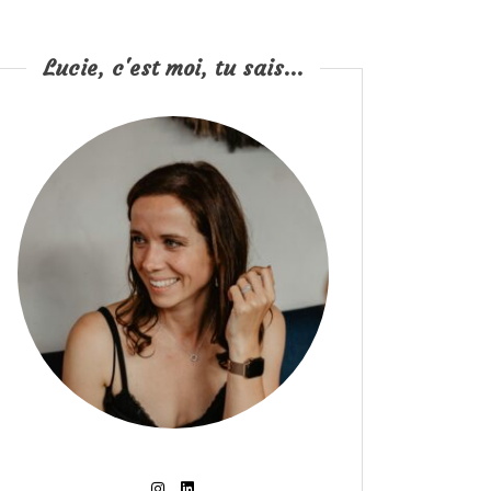
Lucie, c'est moi, tu sais...