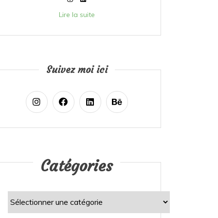
Lire la suite
Suivez moi ici
Catégories
Catégories