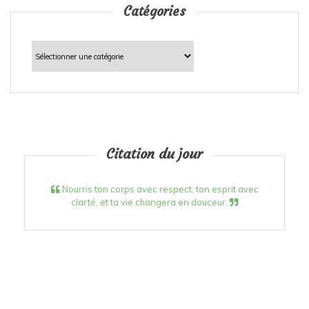
Catégories
Catégories
Citation du jour
Nourris ton corps avec respect, ton esprit avec
clarté, et ta vie changera en douceur.