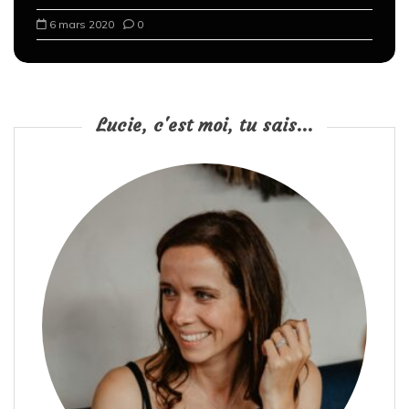
6 mars 2020
0
Lucie, c'est moi, tu sais...