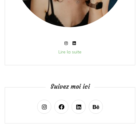
Lire la suite
Suivez moi ici