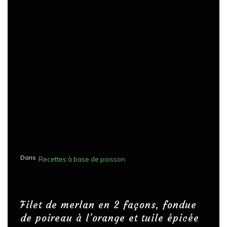
Dans
Recettes à base de poisson
Filet de merlan en 2 façons, fondue
de poireau à l’orange et tuile épicée