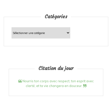
Catégories
Catégories
Citation du jour
Nourris ton corps avec respect, ton esprit avec
clarté, et ta vie changera en douceur.