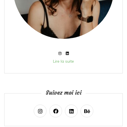
Lire la suite
Suivez moi ici