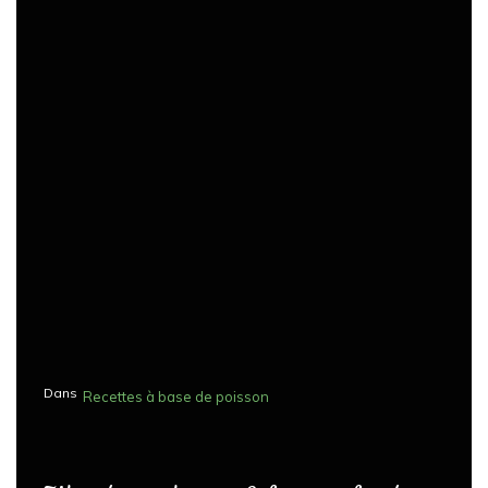
Dans
Recettes à base de poisson