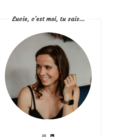
Lucie, c'est moi, tu sais...