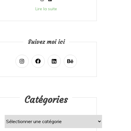
Lire la suite
Suivez moi ici
Catégories
Catégories