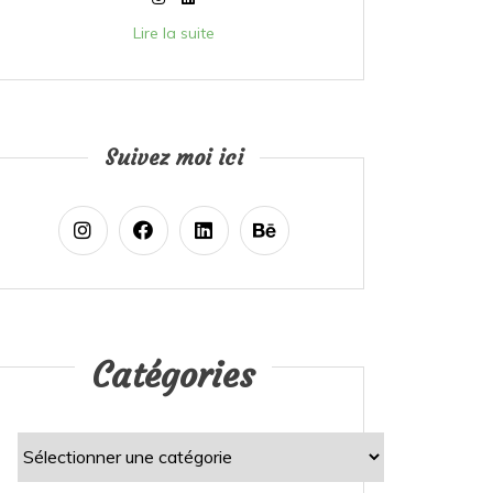
Lire la suite
Suivez moi ici
Catégories
Catégories