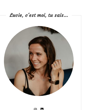
Lucie, c'est moi, tu sais...