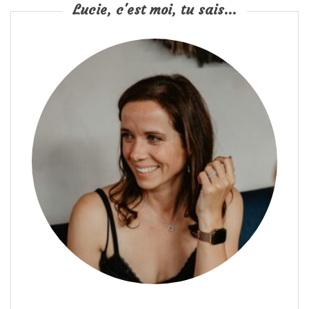
Lucie, c'est moi, tu sais...