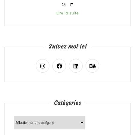
Lire la suite
Suivez moi ici
Catégories
Catégories