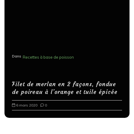
Dans
Recettes à base de poisson
Filet de merlan en 2 façons, fondue
de poireau à l’orange et tuile épicée
6 mars 2020
0