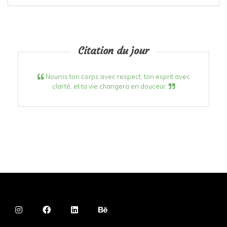
Citation du jour
Nourris ton corps avec respect, ton esprit avec
clarté, et ta vie changera en douceur.