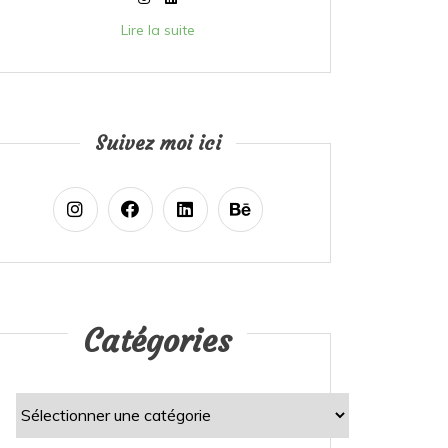
Lire la suite
Suivez moi ici
Catégories
Catégories