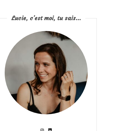
Lucie, c'est moi, tu sais...