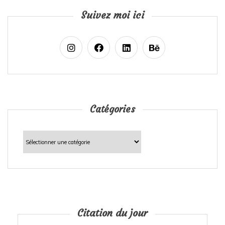
Suivez moi ici
Catégories
Catégories
Citation du jour