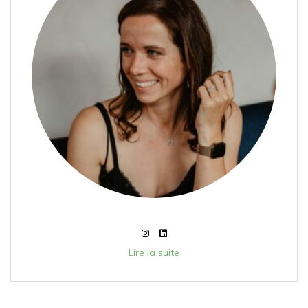
Lire la suite