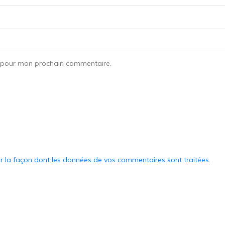
r pour mon prochain commentaire.
ur la façon dont les données de vos commentaires sont traitées
.