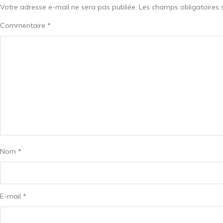
Votre adresse e-mail ne sera pas publiée.
Les champs obligatoires 
Commentaire
*
Nom
*
E-mail
*