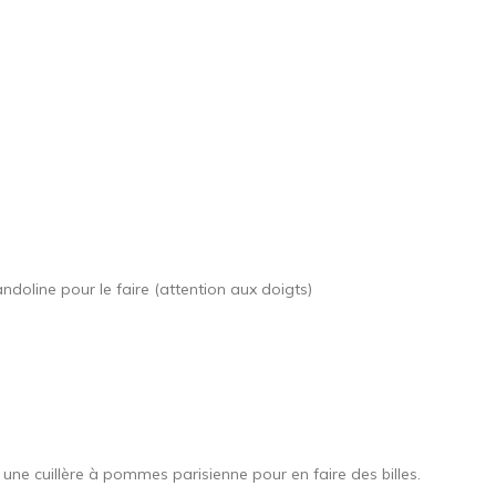
andoline pour le faire (attention aux doigts)
 une cuillère à pommes parisienne pour en faire des billes.