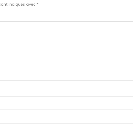
sont indiqués avec
*