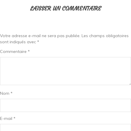
LAISSER UN COMMENTAIRE
Votre adresse e-mail ne sera pas publiée.
Les champs obligatoires
sont indiqués avec
*
Commentaire
*
Nom
*
E-mail
*