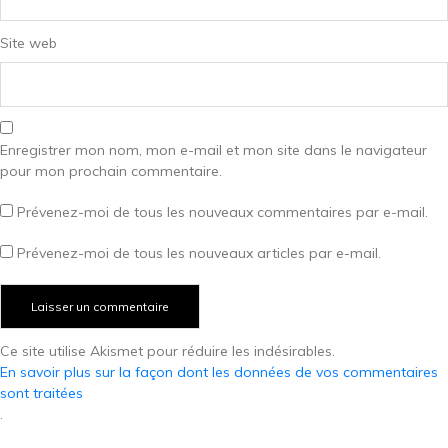
Site web
Enregistrer mon nom, mon e-mail et mon site dans le navigateur
pour mon prochain commentaire.
Prévenez-moi de tous les nouveaux commentaires par e-mail.
Prévenez-moi de tous les nouveaux articles par e-mail.
Ce site utilise Akismet pour réduire les indésirables.
En savoir plus sur la façon dont les données de vos commentaires
sont traitées
.