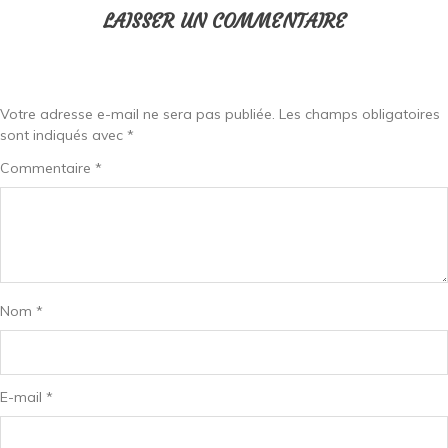
LAISSER UN COMMENTAIRE
Votre adresse e-mail ne sera pas publiée.
Les champs obligatoires
sont indiqués avec
*
Commentaire
*
Nom
*
E-mail
*