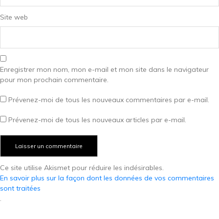
Site web
Enregistrer mon nom, mon e-mail et mon site dans le navigateur
pour mon prochain commentaire.
Prévenez-moi de tous les nouveaux commentaires par e-mail.
Prévenez-moi de tous les nouveaux articles par e-mail.
Ce site utilise Akismet pour réduire les indésirables.
En savoir plus sur la façon dont les données de vos commentaires
sont traitées
.