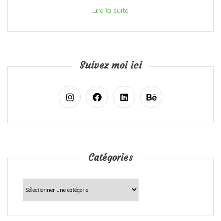
Lire la suite
Suivez moi ici
Catégories
Catégories